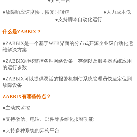
●异构平台
●故障响应速度快，恢复时间短
●人力成本低
●支持脚本自动化运行
什么是
ZABBIX
？
●ZABBIX是一个基于WEB界面的分布式开源企业级自动化运
维解决方案
●ZABBIX能够监控各种网络设备、存储以及服务器系统应用
的运行参数
●ZABBIX可以提供灵活的报警机制使系统管理员快速定位到
故障设备
ZABBIX
有哪些特点？
●主动式监控
●支持微信、电话、邮件等多维化报警功能
●支持多种系统的异构平台