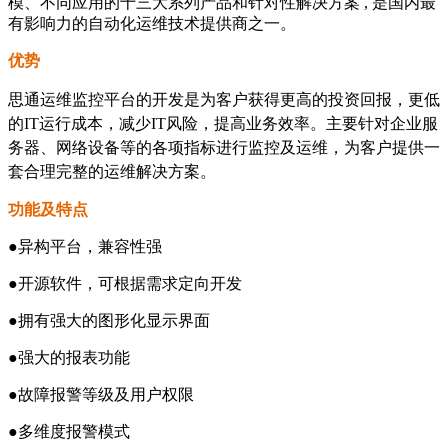
模、不同应用的十三大系列产品和针对性解决方案 , 是国内最
有影响力的自动化运维技术提供商之一。
优势
思通运维监控平台的开发是为客户获得更高的投资回报，更低
的IT运行成本，减少IT风险，提高业务效率。主要针对企业服
务器、网络设备等的各项指标进行监控及运维，为客户提供一
套合理完整的运维解决方案。
功能及特点
●异构平台，兼容性强
●开源软件，可根据需求定向开发
●拥有强大的图形化显示界面
●强大的报表功能
●故障报警等级及用户权限
●多维度报警模式