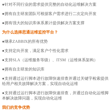
●针对不同行业的需求提供完整的自动化运维解决方案
●拥有自主研发团队可根据客户需求进行二次定向开发
●拥有强大的知识库体系累计提供解决方案支撑
为什么选择思通运维监控平台？
●继承ZABBIX的所有优势
●支持定向开发，满足客户个性化需求
●支持SLA（运维服务等级）、ITSM（运维体系架构）
●拥有自主研发的知识库
●支持通过运行脚本进行故障快速排查并通过关键字检索提供
给用户相关故障解决方案，实现自动化运维
●支持通过运行脚本进行故障快速排查，并通过自动化运维脚
本解决故障问题，实现自动化运维
我们的竞争优势