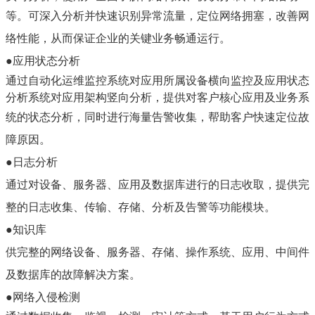
等。可深入分析并
快速识别异常流量，定位网络拥塞，改善网
络性能，从而保证企业的关键业务畅通运行。
●
应用状态分析
通过自动化运维监控系统对应用所属设备横向监控及应用状态
分析系统对应用架构竖向分析，提供对客户核心应用及业务系
统的状态分析，
同
时进行海量告警收集，帮助客户快速定位故
障原因。
●
日志
分析
通过对设备、服务器、应
用及数据库进行的日志收取，提供完
整的日志收集、传输、存储、分析及告警等功能模块。
●
知识库
供完
整的网络设备、服务器、
存储、操作系统、应用、中间件
及数据库的故障解决方案。
●
网络入侵检测