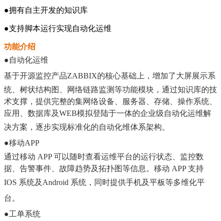
●拥有自主开发的知识库
●支持脚本运行实现自动化运维
功能介绍
●
自动化运维
基于开源监控产品ZABBIX的核心基础上，增加了大屏展示系
统、树状结构图、网络链路监测等功能模块，通过知识库的技
术支撑，提供完整的集网络设备、服务器、存储、操作系统、
应用、数据库及WEB模拟登陆于一体的企业级自动化运维解
决方案，逐步实现标准化的自动化维
体系架构。
●
移动APP
通过移动 APP 可以随时查看运维平台的运行状态、监控数
据、告警事件、故障趋势及拓扑图等信息。移动 APP 支持
IOS 系统及Android 系
统，同时提供手机及平板等多维化平
台。
●
工单系统