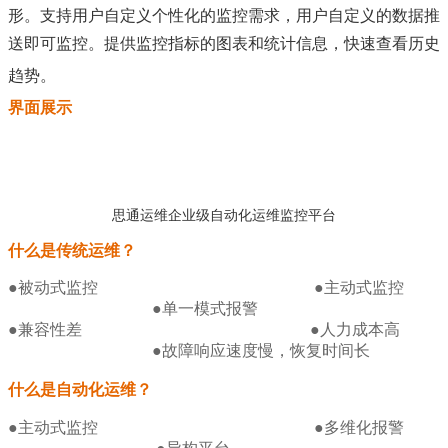
形。支持用户自定义个性化的监控需求，用户自定义的数据推
送即可监控。提
供监控指标的图表和统计信息，快速查看历史
趋势。
界面展示
思通运维企业级自动化运维监控平台
什么是传统运维？
●被动式监控
●主动式监控
●单一模式报警
●兼容性差
●人力成本高
●故障响应速度慢，恢复时间长
什么是自动化运维？
●主动式监控
●多维化报警